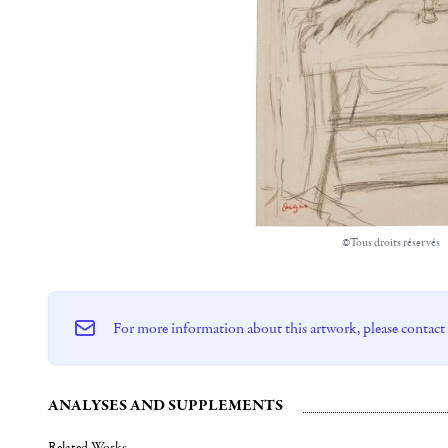
©Tous droits réservés
For more information about this artwork, please contact
ANALYSES AND SUPPLEMENTS
Related Works