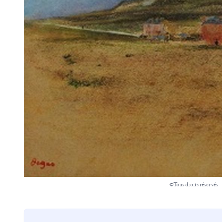
©Tous droits réservés