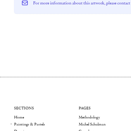
For more information about this artwork, please contact
SECTIONS
PAGES
Home
Methodology
Paintings & Pastels
Michel Schulman