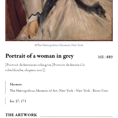
©The Metropolitan Museum, New York
Portrait of a woman in grey
MS : 889
[Portrait de femme en robe grise [Portrait de femme à la
robe blanche, chapeau noir]]
Museum
The Metropolitan Museum of Art
, New York - New York - Etats-Unis
Inv. 57. 171
THE ARTWORK