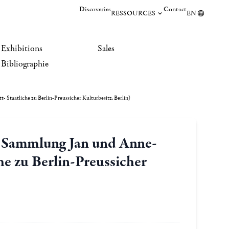
Discoveries
Contact
RESSOURCES
EN
Exhibitions
Sales
Bibliographie
Staatliche zu Berlin-Preussicher Kulturbesitz, Berlin)
r Sammlung Jan und Anne-
he zu Berlin-Preussicher