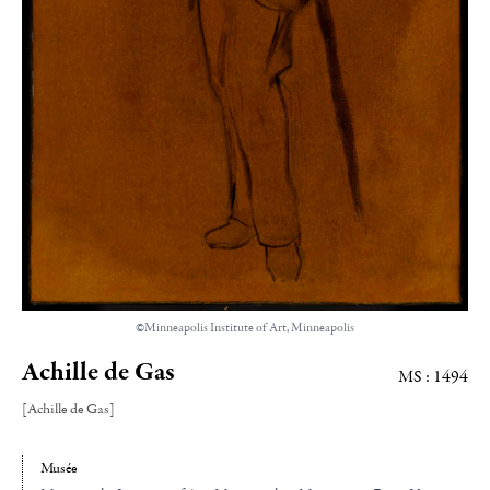
©Minneapolis Institute of Art, Minneapolis
Achille de Gas
MS : 1494
[Achille de Gas]
Musée