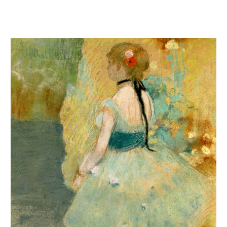
Danseuse verte