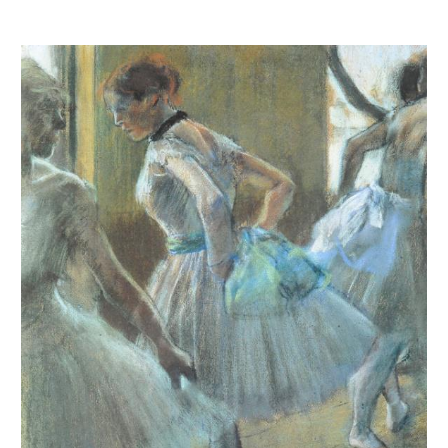
Préparation à la classe de danse