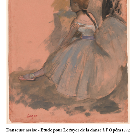
Danseuse assise - Etude pour Le foyer de la danse à l’Opéra
1872