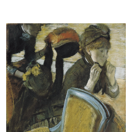
Chez la modiste