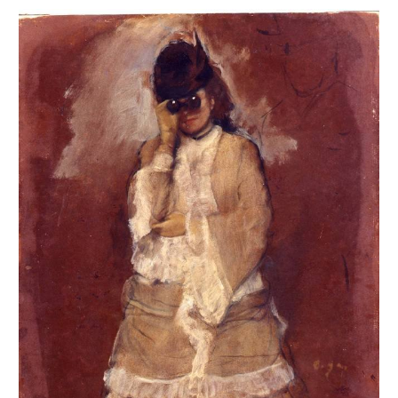
Femme regardant aux jumelles