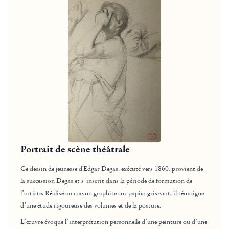
Portrait de scène théâtrale
Ce dessin de jeunesse d'Edgar Degas, exécuté vers 1860, provient de
la succession Degas et s’inscrit dans la période de formation de
l’artiste. Réalisé au crayon graphite sur papier gris-vert, il témoigne
d’une étude rigoureuse des volumes et de la posture.
L’œuvre évoque l’interprétation personnelle d’une peinture ou d’une