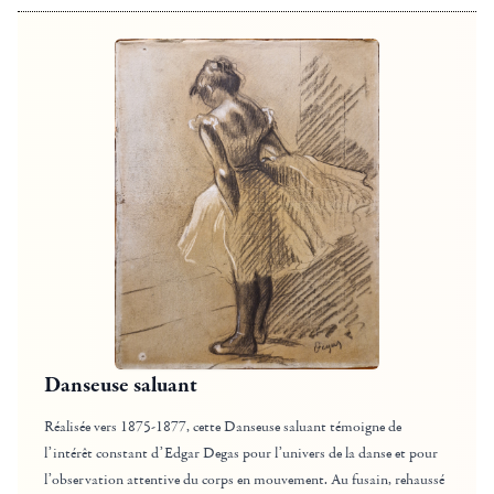
Danseuse saluant
Réalisée vers 1875-1877, cette Danseuse saluant témoigne de
l’intérêt constant d’Edgar Degas pour l’univers de la danse et pour
l’observation attentive du corps en mouvement. Au fusain, rehaussé