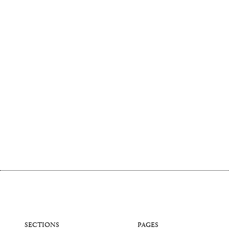
SECTIONS
PAGES