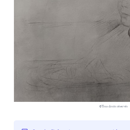
©Tous droits réservés