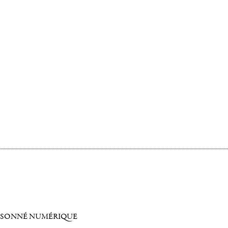
ISONNÉ NUMÉRIQUE