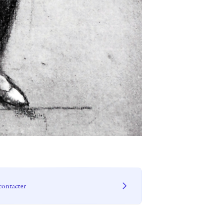
contacter