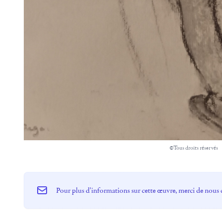
©Tous droits réservés
Pour plus d'informations sur cette œuvre, merci de nous 