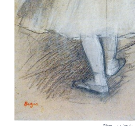
©Tous droits réservés