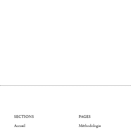
SECTIONS
PAGES
Accueil
Méthodologie