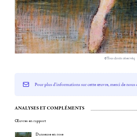
©Tous droits réservéq
Pour plus d'informations sur cette œuvre, merci de nous 
ANALYSES ET COMPLÉMENTS
Œuvres en rapport
Danseuse en rose