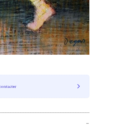
contacter