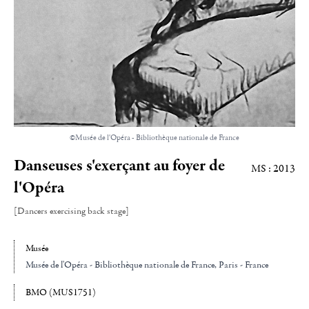
©Musée de l'Opéra - Bibliothèque nationale de France
Danseuses s'exerçant au foyer de
MS : 2013
l'Opéra
[Dancers exercising back stage]
Musée
Musée de l'Opéra - Bibliothèque nationale de France, Paris - France
BMO (MUS1751)