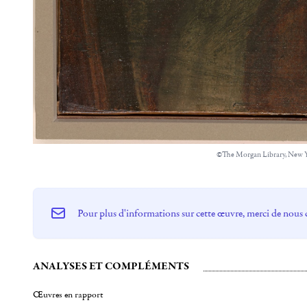
©The Morgan Library, New 
Pour plus d'informations sur cette œuvre, merci de nous 
ANALYSES ET COMPLÉMENTS
Œuvres en rapport