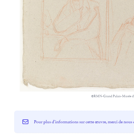
©RMN-Grand Palais-Musée d
Pour plus d'informations sur cette œuvre, merci de nous 