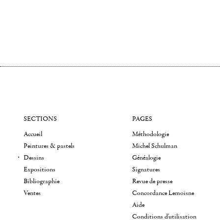
SECTIONS
PAGES
Accueil
Méthodologie
Peintures & pastels
Michel Schulman
Dessins
Généalogie
Expositions
Signatures
Bibliographie
Revue de presse
Ventes
Concordance Lemoisne
Aide
Conditions d'utilisation