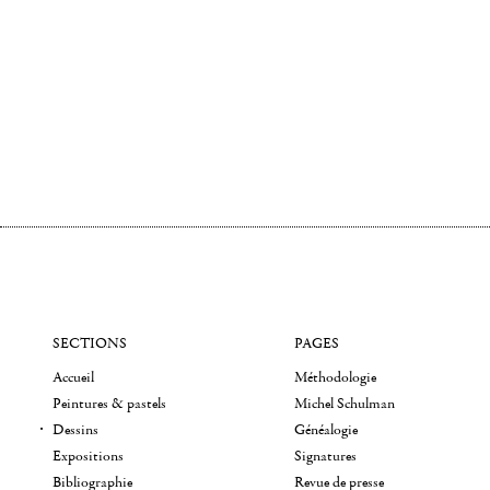
SECTIONS
PAGES
Accueil
Méthodologie
Peintures & pastels
Michel Schulman
Dessins
Généalogie
Expositions
Signatures
Bibliographie
Revue de presse