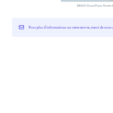
©RMN-Grand Palais-Musée d
Pour plus d'informations sur cette œuvre, merci de nous 