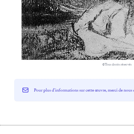
©Tous droits réservés
Pour plus d'informations sur cette œuvre, merci de nous 