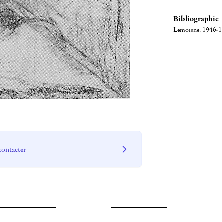
Bibliographie
Lemoisne, 1946-19
contacter