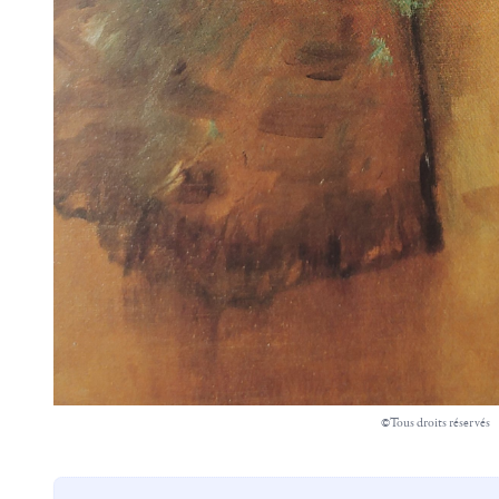
©Tous droits réservés