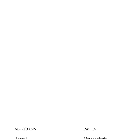
SECTIONS
PAGES
Accueil
Méthodologie