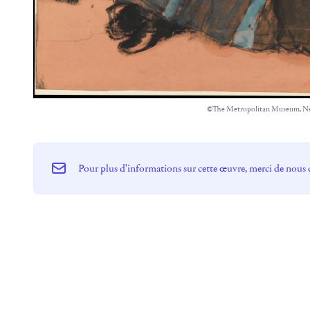
©The Metropolitan Museum, N
Pour plus d'informations sur cette œuvre, merci de nous 