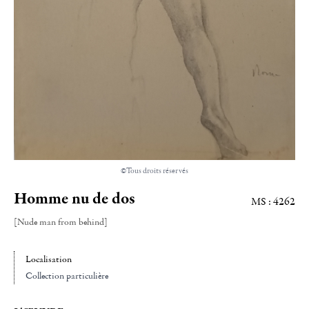
©Tous droits réservés
Homme nu de dos
MS : 4262
[Nude man from behind]
Localisation
Collection particulière