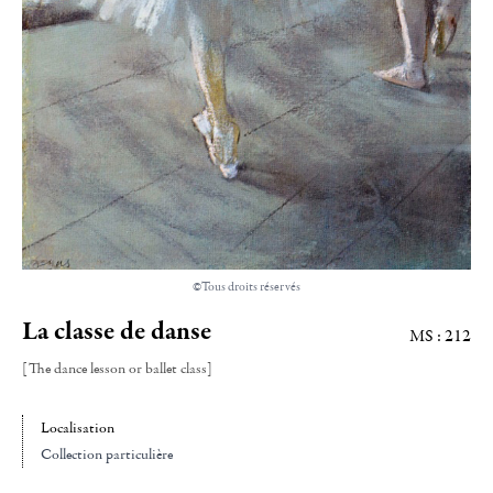
©Tous droits réservés
La classe de danse
MS : 212
[The dance lesson or ballet class]
Localisation
Collection particulière