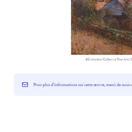
©Columbus Gallery of Fine Arts,
Pour plus d'informations sur cette œuvre, merci de nous 