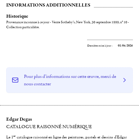
INFORMATIONS ADDITIONNELLES
Historique
Provenance inconnue à ce jour - Vente Sotheby’s, New York, 30 septembre 1999, n° 10 -
Collection particulière.
Dernière mise à jour :
01/04/2026
Pour plus d'informations sur cette œuvre, merci de
nous contacter
Edgar Degas
CATALOGUE RAISONNÉ NUMÉRIQUE
er
Le 1
catalogue raisonné en ligne des peintures, pastels et dessins d'Edgar