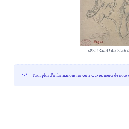
©RMN-Grand Palais-Musée d
Pour plus d'informations sur cette œuvre, merci de nous 