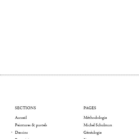
SECTIONS
PAGES
Accueil
Méthodologie
Peintures & pastels
Michel Schulman
Dessins
Généalogie