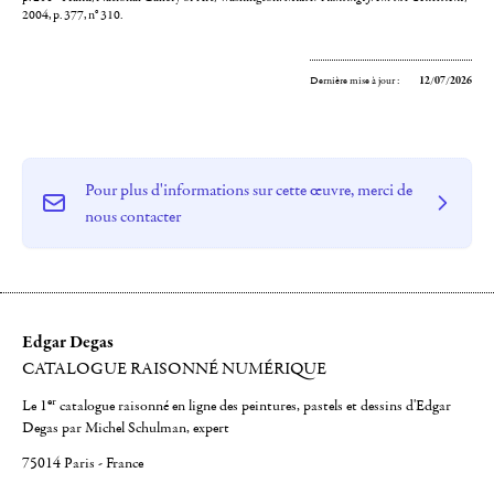
2004, p. 377, n° 310.
Dernière mise à jour :
12/07/2026
Pour plus d'informations sur cette œuvre, merci de
nous contacter
Edgar Degas
CATALOGUE RAISONNÉ NUMÉRIQUE
er
Le 1
catalogue raisonné en ligne des peintures, pastels et dessins d'Edgar
Degas par Michel Schulman, expert
75014 Paris - France