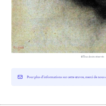
©Tous droits réservés
Pour plus d'informations sur cette œuvre, merci de nous 