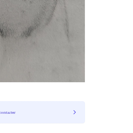
contacter