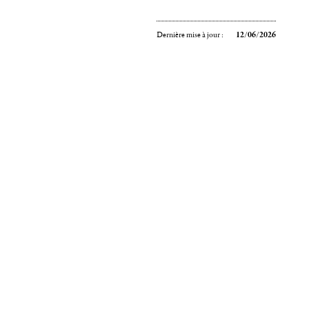
Dernière mise à jour :
12/06/2026