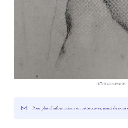
©Tous droits réservés
Pour plus d'informations sur cette œuvre, merci de nous 