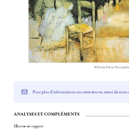
©Musée Fabre, Montpelli
Pour plus d'informations sur cette œuvre, merci de nous 
ANALYSES ET COMPLÉMENTS
Œuvres en rapport