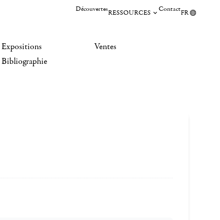
Découvertes
Contact
RESSOURCES
FR
Expositions
Ventes
Bibliographie