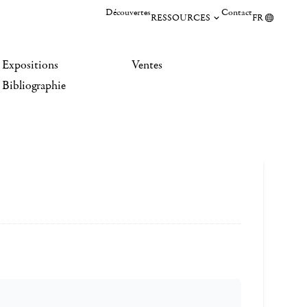
Découvertes
Contact
RESSOURCES
FR
Expositions
Ventes
Bibliographie