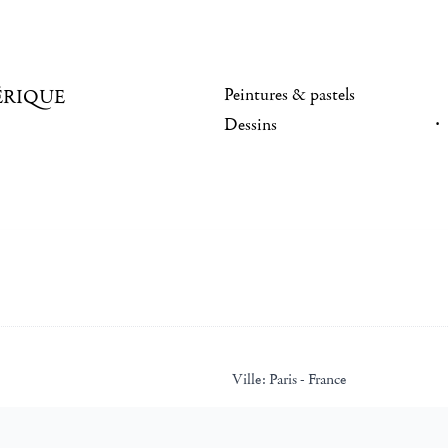
Peintures & pastels
ÉRIQUE
Dessins
Ville:
Paris - France