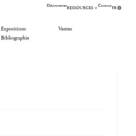
Découvertes
Contact
RESSOURCES
FR
Expositions
Ventes
Bibliographie