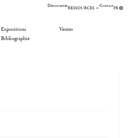
Découvertes
Contact
RESSOURCES
FR
Expositions
Ventes
Bibliographie