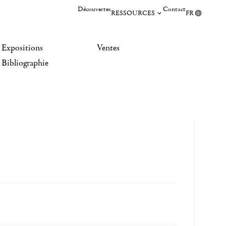
Découvertes
Contact
RESSOURCES
FR
Expositions
Ventes
Bibliographie