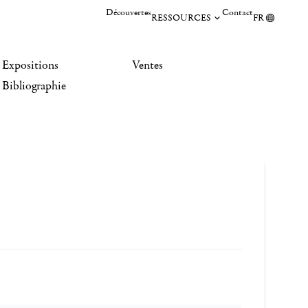
Découvertes
Contact
RESSOURCES
FR
Expositions
Ventes
Bibliographie