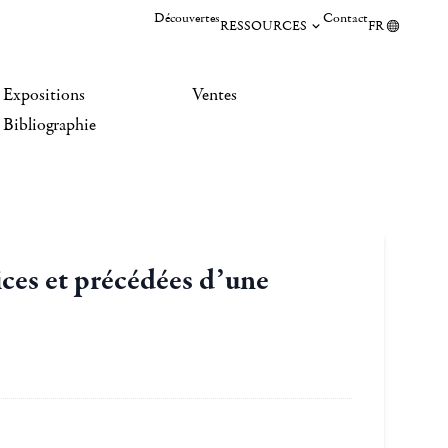
Découvertes
Contact
RESSOURCES
FR
Expositions
Ventes
Bibliographie
ces et précédées d’une