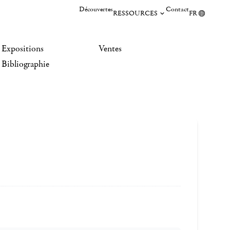
Découvertes
Contact
RESSOURCES
FR
Expositions
Ventes
Bibliographie