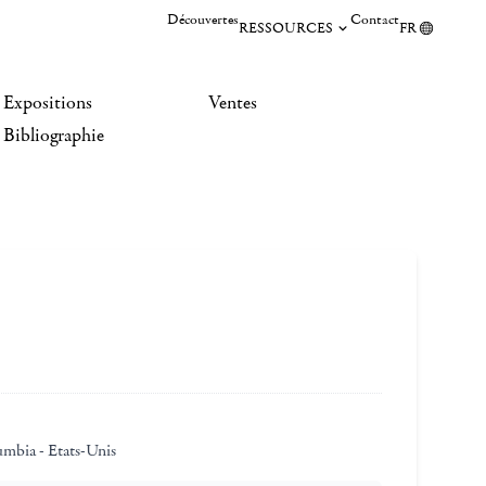
Découvertes
Contact
RESSOURCES
FR
Expositions
Ventes
Bibliographie
umbia - Etats-Unis