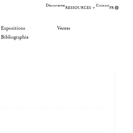
Découvertes
Contact
RESSOURCES
FR
Expositions
Ventes
Bibliographie