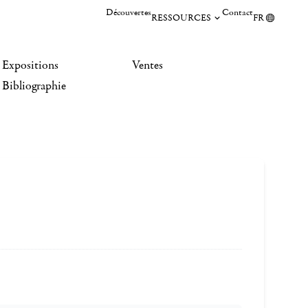
Découvertes
Contact
RESSOURCES
FR
Expositions
Ventes
Bibliographie