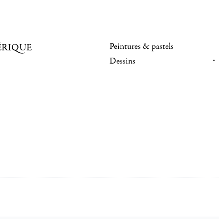
Peintures & pastels
ÉRIQUE
Dessins