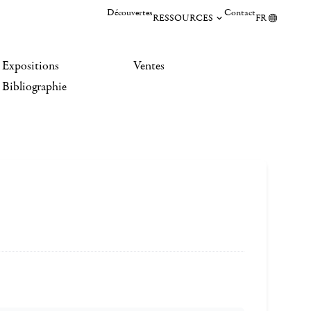
Découvertes
Contact
RESSOURCES
FR
Expositions
Ventes
Bibliographie