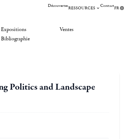
Découvertes
Contact
RESSOURCES
FR
Expositions
Ventes
Bibliographie
ng Politics and Landscape