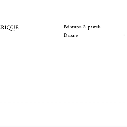
Peintures & pastels
ÉRIQUE
Dessins