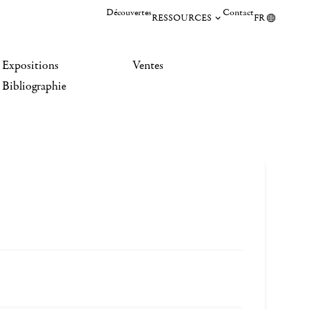
Découvertes
Contact
RESSOURCES
FR
Expositions
Ventes
Bibliographie