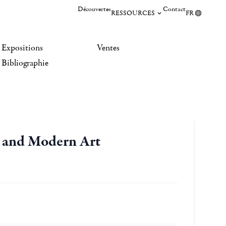
Découvertes
Contact
RESSOURCES
FR
Expositions
Ventes
Bibliographie
t and Modern Art