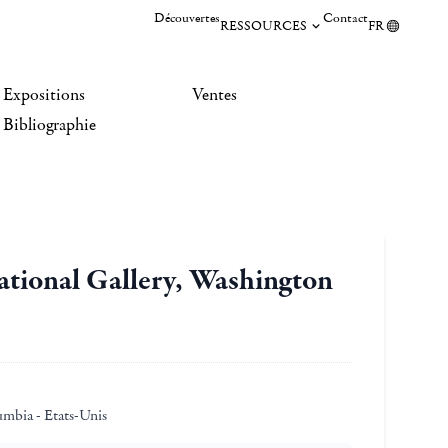
Découvertes
Contact
RESSOURCES
FR
Expositions
Ventes
Bibliographie
ational Gallery, Washington
umbia - Etats-Unis