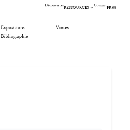
Découvertes
Contact
RESSOURCES
FR
Expositions
Ventes
Bibliographie