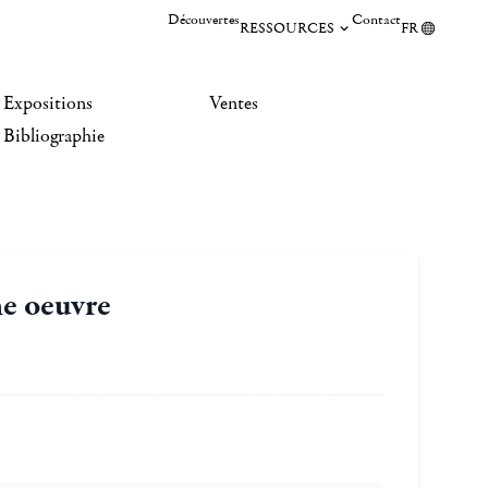
Découvertes
Contact
RESSOURCES
FR
Expositions
Ventes
Bibliographie
ne oeuvre