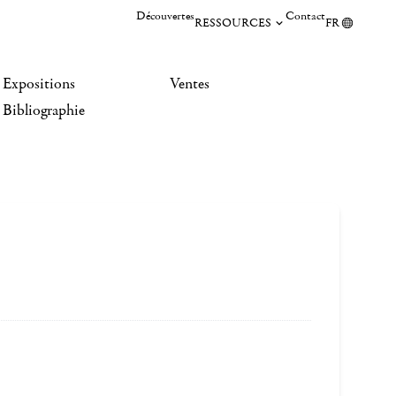
Découvertes
Contact
RESSOURCES
FR
Expositions
Ventes
Bibliographie